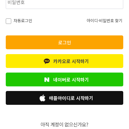
자동로그인
아이디·비밀번호 찾기
로그인
카카오로
시작하기
네이버로
시작하기
애플아이디로
시작하기
아직 계정이 없으신가요?