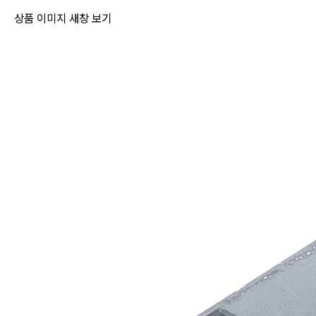
상품 이미지 새창 보기