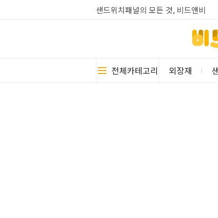
샌드위치패널의 모든 것, 비드앤비
전체카테고리
외장재