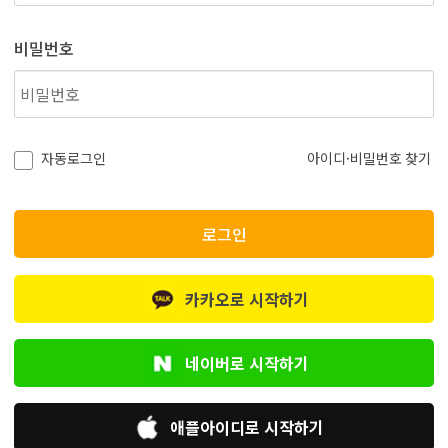
비밀번호
자동로그인
아이디·비밀번호 찾기
로그인
카카오로
시작하기
네이버로
시작하기
애플아이디로
시작하기