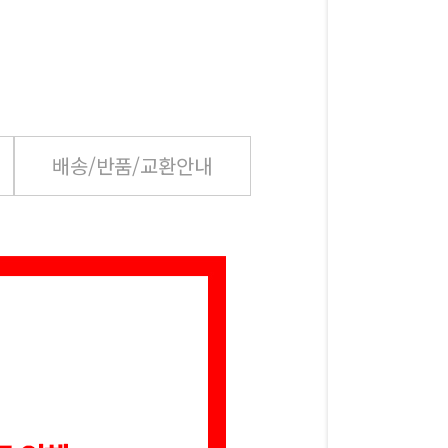
배송/반품/교환안내