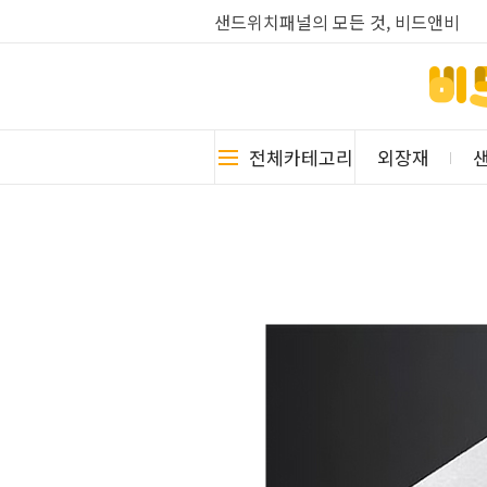
샌드위치패널의 모든 것, 비드앤비
전체카테고리
외장재