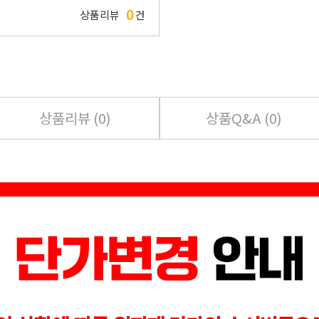
0
상품리뷰
건
상품리뷰 (
0
)
상품Q&A (
0
)