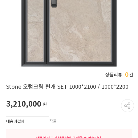
0
상품리뷰
건
Stone 오텀크림 편개 SET 1000*2100 / 1000*2200
3,210,000
원
착불
배송비결제
상품의 재고가 부족하여 구매할 수 없습니다.