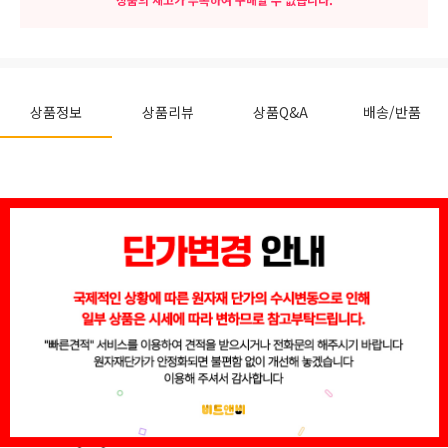
상품정보
상품리뷰
상품Q&A
배송/반품