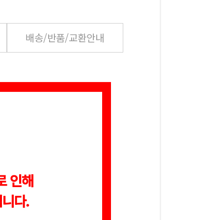
배송/반품/교환안내