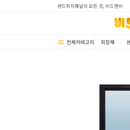
샌드위치패널의 모든 것, 비드앤비
전체카테고리
외장재