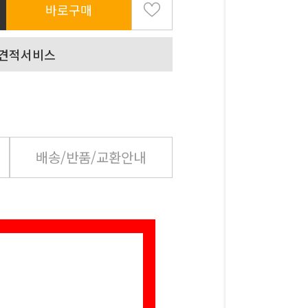
바로구매
배송/반품/교환안내