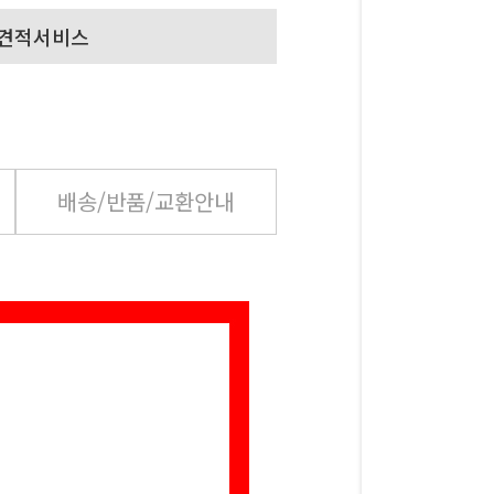
배송/반품/교환안내