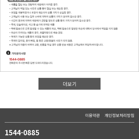
이용약관
개인정보처리방침
1544-0885