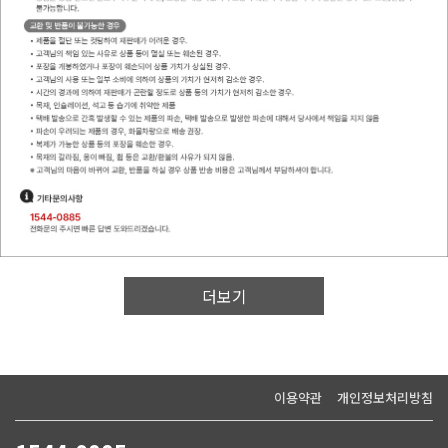
이용약관
개인정보처리방침