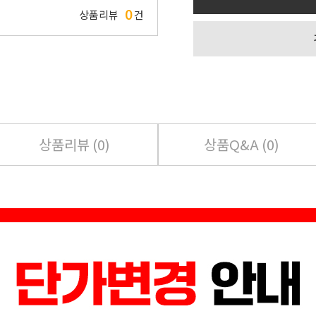
0
상품리뷰
건
상품리뷰 (
0
)
상품Q&A (
0
)