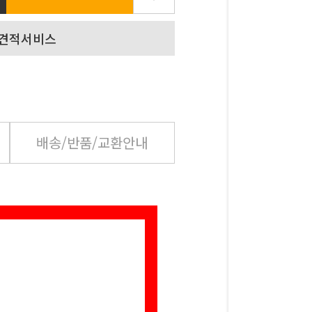
배송/반품/교환안내