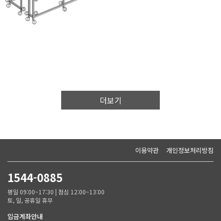
이용약관
개인정보처리방침
1544-0885
평일 09:00~17:30 | 점심 12:00~13:00
토, 일, 공휴일 휴무
입금계좌안내