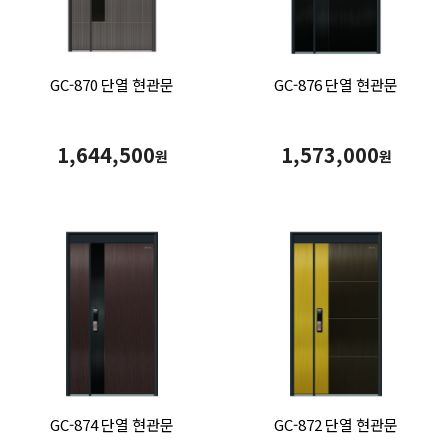
GC-870 단열 현관문
GC-876 단열 현관문
1,644,500
1,573,000
원
원
GC-874 단열 현관문
GC-872 단열 현관문