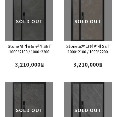
SOLD OUT
SOLD OUT
Stone 캘리골드 편개 SET
Stone 오텀크림 편개 SET
1000*2100 / 1000*2200
1000*2100 / 1000*2200
3,210,000
3,210,000
원
원
SOLD OUT
SOLD OUT