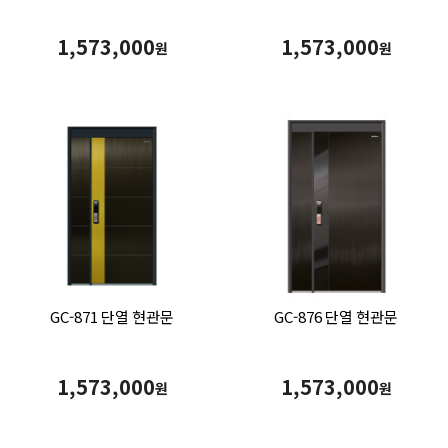
1,573,000
1,573,000
원
원
GC-871 단열 현관문
GC-876 단열 현관문
1,573,000
1,573,000
원
원