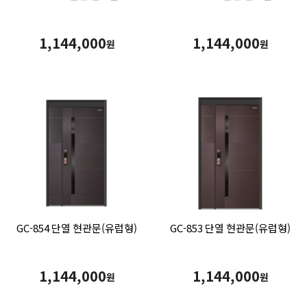
1,144,000
1,144,000
원
원
GC-854 단열 현관문(유럽형)
GC-853 단열 현관문(유럽형)
1,144,000
1,144,000
원
원