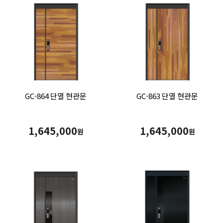
GC-864 단열 현관문
GC-863 단열 현관문
1,645,000
1,645,000
원
원