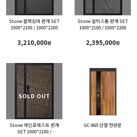
Stone 블랙심머 편개 SET
Stone 알틱스톰 편개 SET
1000*2100 / 1000*2200
1000*2100 / 1000*2200
3,210,000
2,395,000
원
원
SOLD OUT
Stone 레인포레스트 편개
GC-865 단열 현관문
SET 1000*2100 /