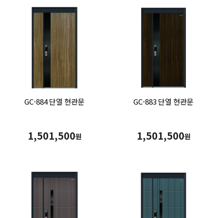
GC-884 단열 현관문
GC-883 단열 현관문
1,501,500
1,501,500
원
원