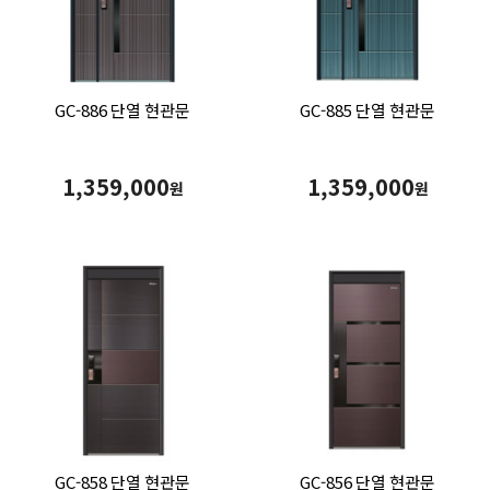
GC-886 단열 현관문
GC-885 단열 현관문
1,359,000
1,359,000
원
원
GC-858 단열 현관문
GC-856 단열 현관문